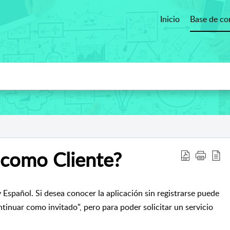
Inicio
Base de co
 como Cliente?
 Español. Si desea conocer la aplicación sin registrarse puede
tinuar como invitado", pero para poder solicitar un servicio