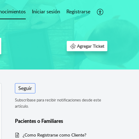
nocimientos
Iniciar sesión
Registrarse
Agregar Ticket
Seguir
Subscríbase para recibir notificaciones desde este
artículo.
Pacientes o Familiares
¿Como Registrarse como Cliente?