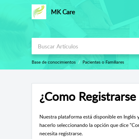
MK Care
Base de conocimientos
Pacientes o Familiares
¿Como Registrarse
Nuestra plataforma está disponible en Inglés y
hacerlo seleccionando la opción que dice "Con
necesita registrarse.