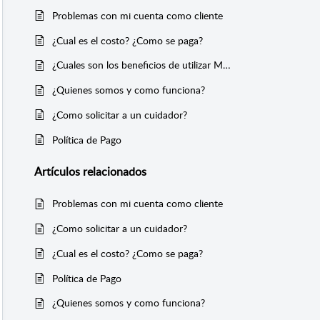
Problemas con mi cuenta como cliente
¿Cual es el costo? ¿Como se paga?
¿Cuales son los beneficios de utilizar MK Care?
¿Quienes somos y como funciona?
¿Como solicitar a un cuidador?
Política de Pago
Artículos
relacionados
Problemas con mi cuenta como cliente
¿Como solicitar a un cuidador?
¿Cual es el costo? ¿Como se paga?
Política de Pago
¿Quienes somos y como funciona?