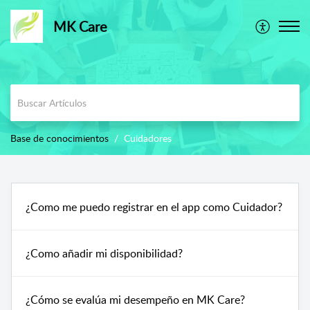
MK Care
Base de conocimientos
Cuidadores
¿Como me puedo registrar en el app como Cuidador?
¿Como añadir mi disponibilidad?
¿Cómo se evalúa mi desempeño en MK Care?