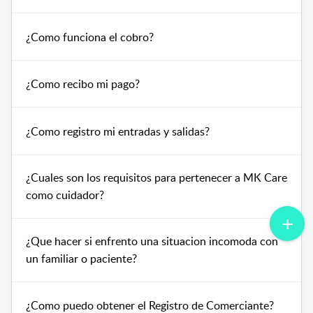
¿Como funciona el cobro?
¿Como recibo mi pago?
¿Como registro mi entradas y salidas?
¿Cuales son los requisitos para pertenecer a MK Care
como cuidador?
¿Que hacer si enfrento una situacion incomoda con
un familiar o paciente?
¿Como puedo obtener el Registro de Comerciante?